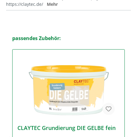
https://claytec.de/
Mehr
passendes Zubehör:
CLAYTEC Grundierung DIE GELBE fein