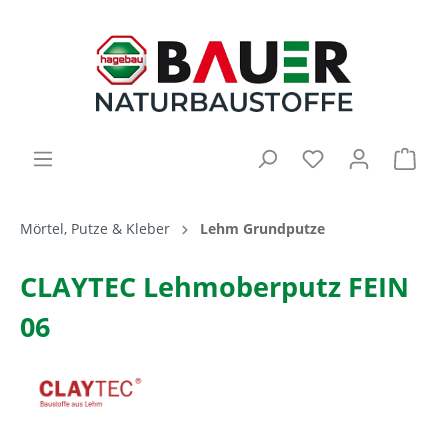
Mörtel, Putze & Kleber
Lehm Grundputze
CLAYTEC Lehmoberputz FEIN
06