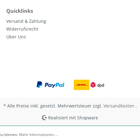
Quicklinks
Versand & Zahlung
Widerrufsrecht
Über Uns
* Alle Preise inkl. gesetzl. Mehrwertsteuer zzgl.
Versandkosten
.
Realisiert mit Shopware
 zu können.
Mehr Informationen ...