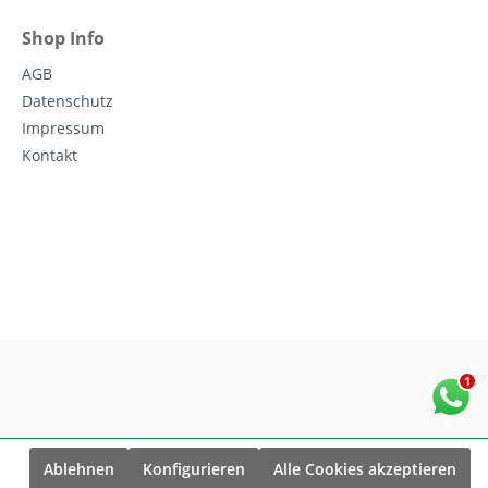
Shop Info
AGB
Datenschutz
Impressum
Kontakt
Ablehnen
Konfigurieren
Alle Cookies akzeptieren