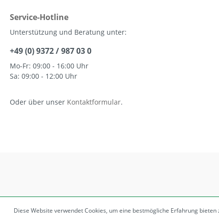
Service-Hotline
Unterstützung und Beratung unter:
+49 (0) 9372 / 987 03 0
Mo-Fr: 09:00 - 16:00 Uhr
Sa: 09:00 - 12:00 Uhr
Oder über unser
Kontaktformular
.
Diese Website verwendet Cookies, um eine bestmögliche Erfahrung bieten