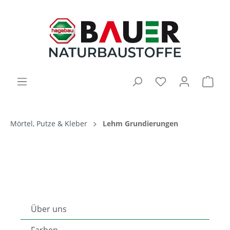
Mörtel, Putze & Kleber
Lehm Grundierungen
Über uns