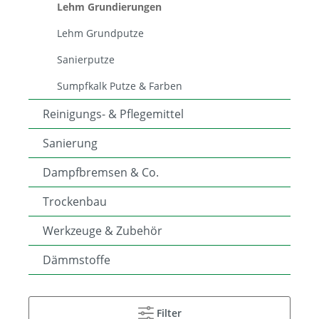
Lehm Grundierungen
Lehm Grundputze
Sanierputze
Sumpfkalk Putze & Farben
Reinigungs- & Pflegemittel
Sanierung
Dampfbremsen & Co.
Trockenbau
Werkzeuge & Zubehör
Dämmstoffe
Filter