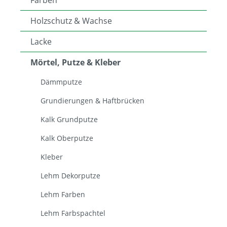
Farben
Holzschutz & Wachse
Lacke
Mörtel, Putze & Kleber
Dämmputze
Grundierungen & Haftbrücken
Kalk Grundputze
Kalk Oberputze
Kleber
Lehm Dekorputze
Lehm Farben
Lehm Farbspachtel