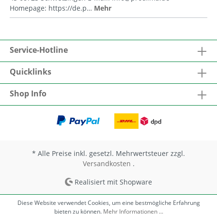
Homepage: https://de.p…
Mehr
Service-Hotline
Quicklinks
Shop Info
* Alle Preise inkl. gesetzl. Mehrwertsteuer zzgl.
Versandkosten
.
Realisiert mit Shopware
Diese Website verwendet Cookies, um eine bestmögliche Erfahrung
bieten zu können.
Mehr Informationen ...