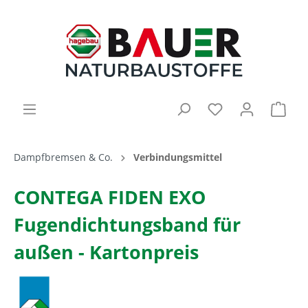
Dampfbremsen & Co.
Verbindungsmittel
CONTEGA FIDEN EXO
Fugendichtungsband für
außen - Kartonpreis