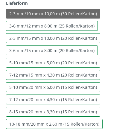
Lieferform
2-3 mm/10 mm x 10,00 m (30 Rollen/Karton)
3-6 mm/12 mm x 8,00 m (25 Rollen/Karton)
2-3 mm/15 mm x 10,00 m (20 Rollen/Karton)
3-6 mm/15 mm x 8,00 m (20 Rollen/Karton)
5-10 mm/15 mm x 5,00 m (20 Rollen/Karton)
7-12 mm/15 mm x 4,30 m (20 Rollen/Karton)
5-10 mm/20 mm x 5,00 m (15 Rollen/Karton)
7-12 mm/20 mm x 4,30 m (15 Rollen/Karton)
8-15 mm/20 mm x 3,30 m (15 Rollen/Karton)
10-18 mm/20 mm x 2,60 m (15 Rollen/Karton)