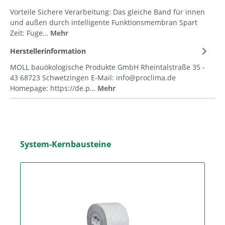
Vorteile Sichere Verarbeitung: Das gleiche Band für innen
und außen durch intelligente Funktionsmembran Spart
Zeit: Fuge…
Mehr
Herstellerinformation
MOLL bauökologische Produkte GmbH Rheintalstraße 35 -
43 68723 Schwetzingen E-Mail: info@proclima.de
Homepage: https://de.p…
Mehr
System-Kernbausteine