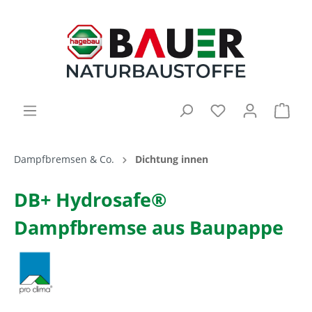
Dampfbremsen & Co.
Dichtung innen
DB+ Hydrosafe®
Dampfbremse aus Baupappe