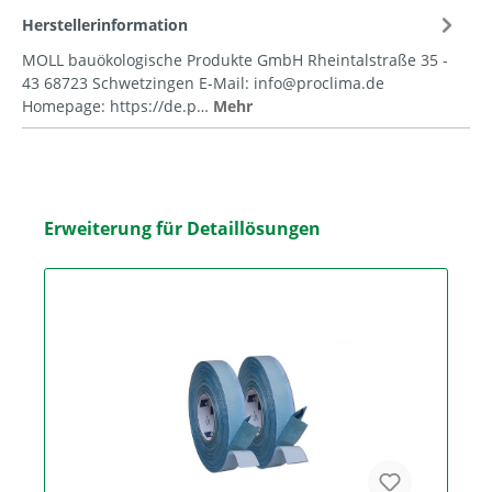
Herstellerinformation
MOLL bauökologische Produkte GmbH Rheintalstraße 35 -
43 68723 Schwetzingen E-Mail: info@proclima.de
Homepage: https://de.p…
Mehr
Erweiterung für Detaillösungen