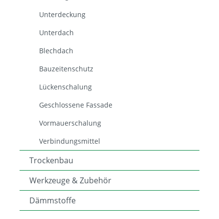
Unterdeckung
Unterdach
Blechdach
Bauzeitenschutz
Lückenschalung
Geschlossene Fassade
Vormauerschalung
Verbindungsmittel
Trockenbau
Werkzeuge & Zubehör
Dämmstoffe