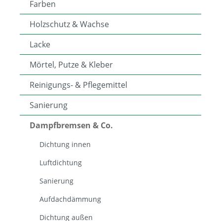
Farben
Holzschutz & Wachse
Lacke
Mörtel, Putze & Kleber
Reinigungs- & Pflegemittel
Sanierung
Dampfbremsen & Co.
Dichtung innen
Luftdichtung
Sanierung
Aufdachdämmung
Dichtung außen