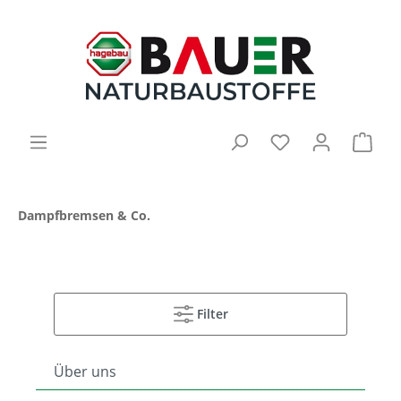
Dampfbremsen & Co.
Filter
Über uns