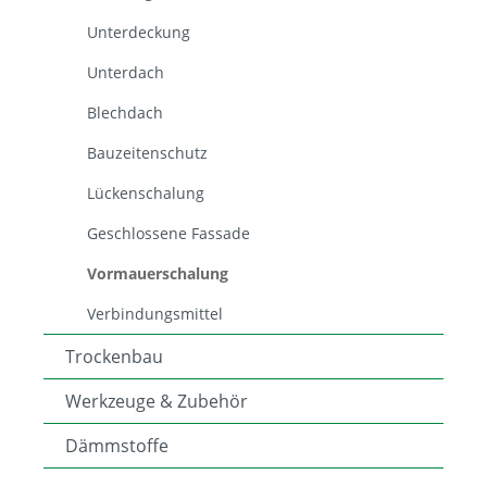
Unterdeckung
Unterdach
Blechdach
Bauzeitenschutz
Lückenschalung
Geschlossene Fassade
Vormauerschalung
Verbindungsmittel
Trockenbau
Werkzeuge & Zubehör
Dämmstoffe