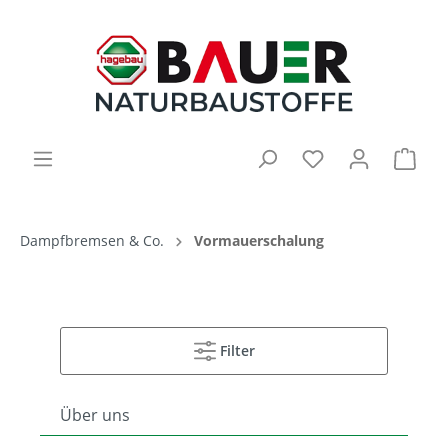
Dampfbremsen & Co.
Vormauerschalung
Filter
Über uns