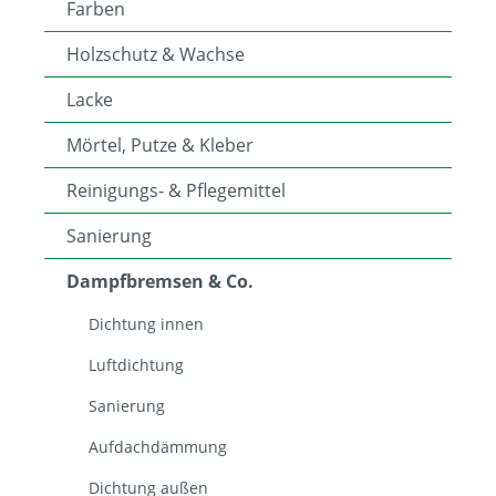
Farben
Holzschutz & Wachse
Lacke
Mörtel, Putze & Kleber
Reinigungs- & Pflegemittel
Sanierung
Dampfbremsen & Co.
Dichtung innen
Luftdichtung
Sanierung
Aufdachdämmung
Dichtung außen