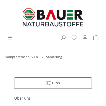
Dampfbremsen & Co.
Sanierung
Filter
Über uns