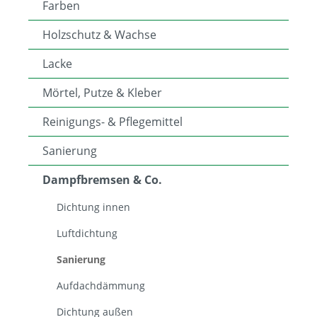
Farben
Holzschutz & Wachse
Lacke
Mörtel, Putze & Kleber
Reinigungs- & Pflegemittel
Sanierung
Dampfbremsen & Co.
Dichtung innen
Luftdichtung
Sanierung
Aufdachdämmung
Dichtung außen