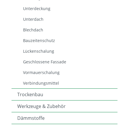
Unterdeckung
Unterdach
Blechdach
Bauzeitenschutz
Lückenschalung
Geschlossene Fassade
Vormauerschalung
Verbindungsmittel
Trockenbau
Werkzeuge & Zubehör
Dämmstoffe